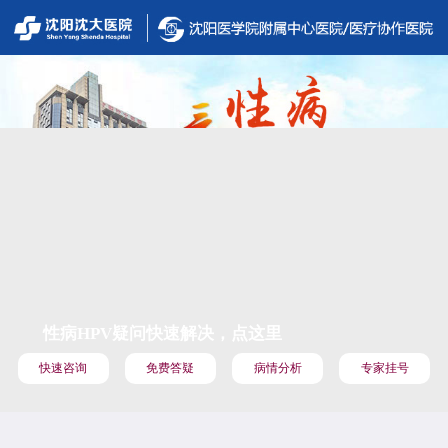
性病HPV疑问快速解决，点这里
快速咨询
免费答疑
病情分析
专家挂号