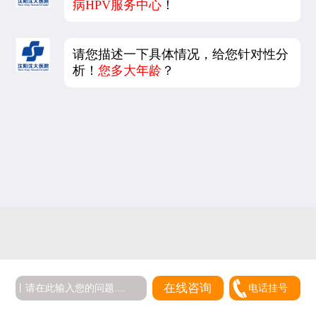
病HPV服务中心
！
请您描述一下具体情况，给您针对性分
析！
您多大年龄
？
在线咨询
电话挂号