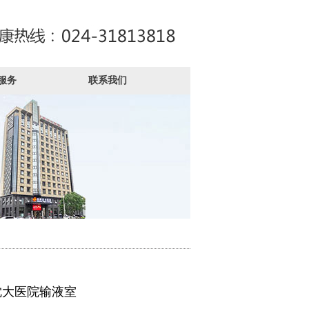
服务
联系我们
沈大医院输液室