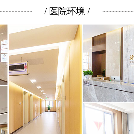
/ 医院环境 /