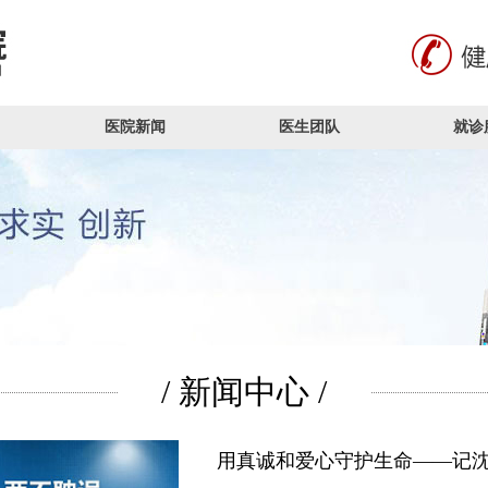
医院新闻
医生团队
就诊
/ 新闻中心 /
用真诚和爱心守护生命——记