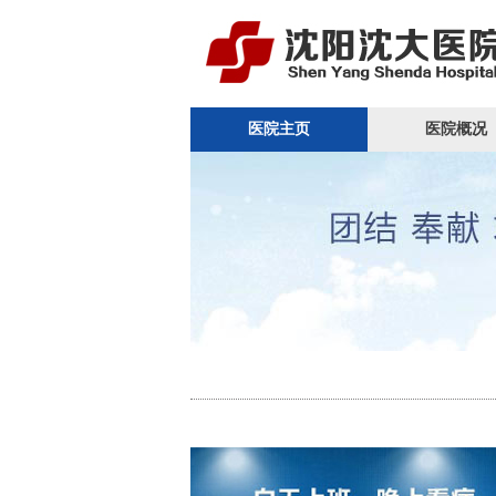
医院主页
医院概况